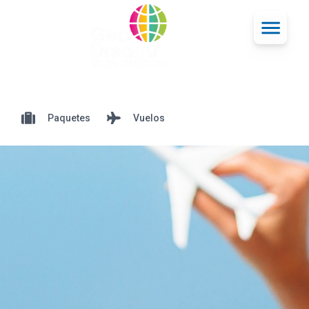
Paquetes
Vuelos